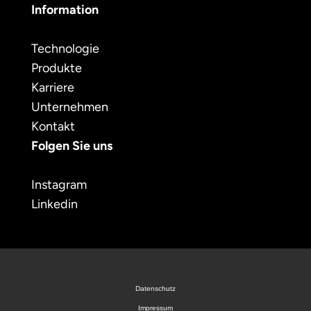
Information
Technologie
Produkte
Karriere
Unternehmen
Kontakt
Folgen Sie uns
Instagram
Linkedin
Datenschutz
Impressum