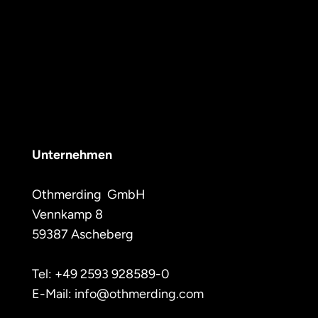
Unternehmen
Othmerding  GmbH 
Vennkamp 8
59387 Ascheberg
Tel: +49 2593 928589-0
E-Mail: info@othmerding.com