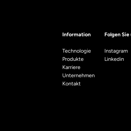
Information
Folgen Sie
Technologie
Instagram
Produkte
Linkedin
Karriere
Unternehmen
Kontakt