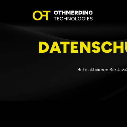
DATENSCH
Bitte aktivieren Sie Jav