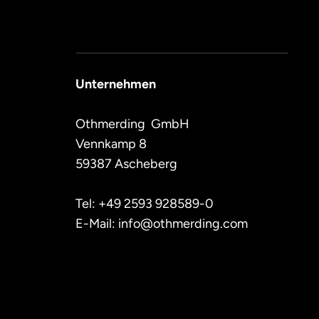
Unternehmen
Othmerding  GmbH 
Vennkamp 8
59387 Ascheberg
Tel: +49 2593 928589-0
E-Mail: info@othmerding.com