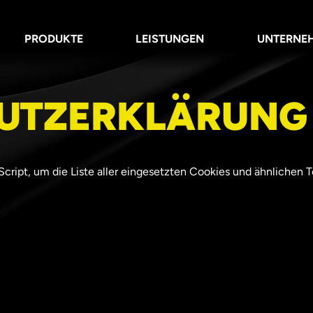
PRODUKTE
LEISTUNGEN
UNTERNE
UTZERKLÄRUNG
aScript, um die Liste aller eingesetzten Cookies und ähnlichen